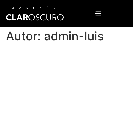
Autor:
admin-luis