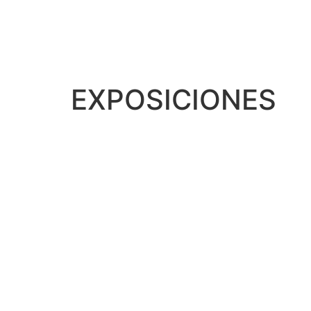
ESP
ENG
EXPOSICIONES